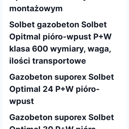
montażowym
Solbet gazobeton Solbet
Opitmal pióro-wpust P+W
klasa 600 wymiary, waga,
ilości transportowe
Gazobeton suporex Solbet
Optimal 24 P+W pióro-
wpust
Gazobeton suporex Solbet