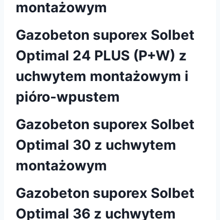
montażowym
Gazobeton suporex Solbet
Optimal 24 PLUS (P+W) z
uchwytem montażowym i
pióro-wpustem
Gazobeton suporex Solbet
Optimal 30 z uchwytem
montażowym
Gazobeton suporex Solbet
Optimal 36 z uchwytem