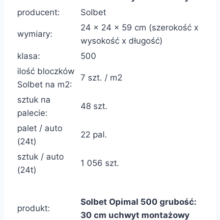
producent:
Solbet
24 x 24 x 59 cm (szerokość x
wymiary:
wysokość x długość)
klasa:
500
ilość bloczków
7 szt. / m2
Solbet na m2:
sztuk na
48 szt.
palecie:
palet / auto
22 pal.
(24t)
sztuk / auto
1 056 szt.
(24t)
Solbet Opimal 500 grubość:
produkt:
30 cm uchwyt montażowy