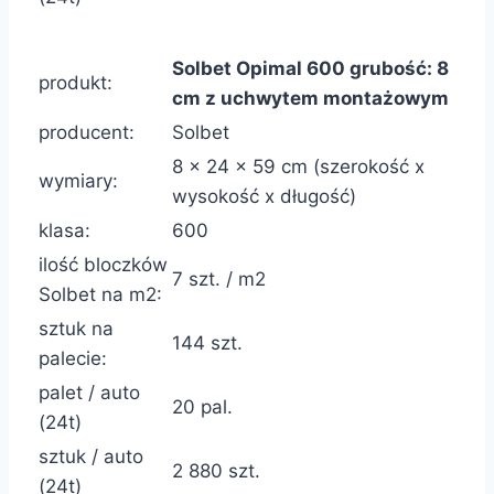
Solbet Opimal 600 grubość: 8
produkt:
cm z uchwytem montażowym
producent:
Solbet
8 x 24 x 59 cm (szerokość x
wymiary:
wysokość x długość)
klasa:
600
ilość bloczków
7 szt. / m2
Solbet na m2:
sztuk na
144 szt.
palecie:
palet / auto
20 pal.
(24t)
sztuk / auto
2 880 szt.
(24t)