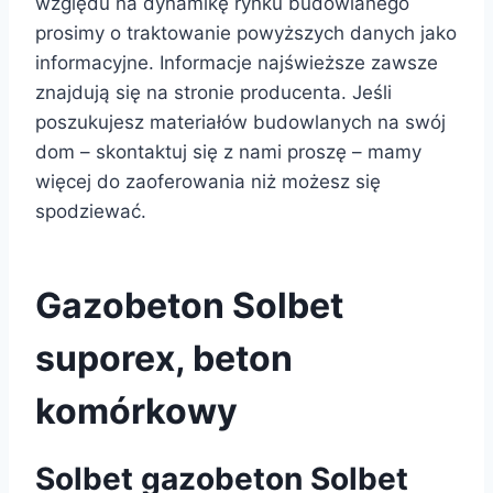
względu na dynamikę rynku budowlanego
prosimy o traktowanie powyższych danych jako
informacyjne. Informacje najświeższe zawsze
znajdują się na stronie producenta. Jeśli
poszukujesz materiałów budowlanych na swój
dom – skontaktuj się z nami proszę – mamy
więcej do zaoferowania niż możesz się
spodziewać.
Gazobeton Solbet
suporex, beton
komórkowy
Solbet gazobeton Solbet