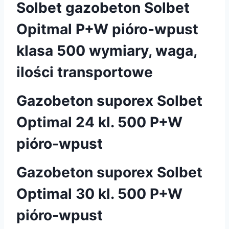
Solbet gazobeton Solbet
Opitmal P+W pióro-wpust
klasa 500 wymiary, waga,
ilości transportowe
Gazobeton suporex Solbet
Optimal 24 kl. 500 P+W
pióro-wpust
Gazobeton suporex Solbet
Optimal 30 kl. 500 P+W
pióro-wpust