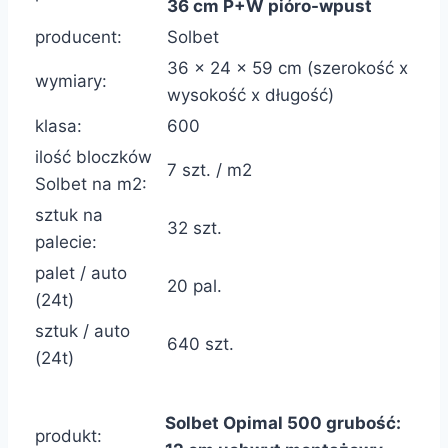
36 cm P+W pióro-wpust
producent:
Solbet
36 x 24 x 59 cm (szerokość x
wymiary:
wysokość x długość)
klasa:
600
ilość bloczków
7 szt. / m2
Solbet na m2:
sztuk na
32 szt.
palecie:
palet / auto
20 pal.
(24t)
sztuk / auto
640 szt.
(24t)
Solbet Opimal 500 grubość:
produkt: