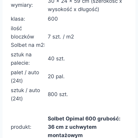
30 x 24 x 59 cm (szerokość x
wymiary:
wysokość x długość)
klasa:
600
ilość
bloczków
7 szt. / m2
Solbet na m2:
sztuk na
40 szt.
palecie:
palet / auto
20 pal.
(24t)
sztuk / auto
800 szt.
(24t)
Solbet Opimal 600 grubość:
produkt:
36 cm z uchwytem
montażowym