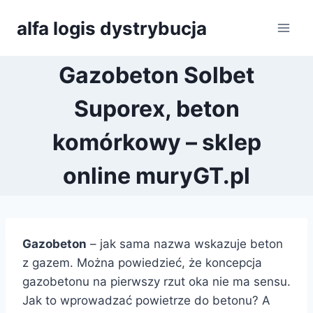
Przejdź
alfa logis dystrybucja
do
treści
Gazobeton Solbet
Suporex, beton
komórkowy – sklep
online muryGT.pl
Gazobeton
– jak sama nazwa wskazuje beton
z gazem. Można powiedzieć, że koncepcja
gazobetonu na pierwszy rzut oka nie ma sensu.
Jak to wprowadzać powietrze do betonu? A