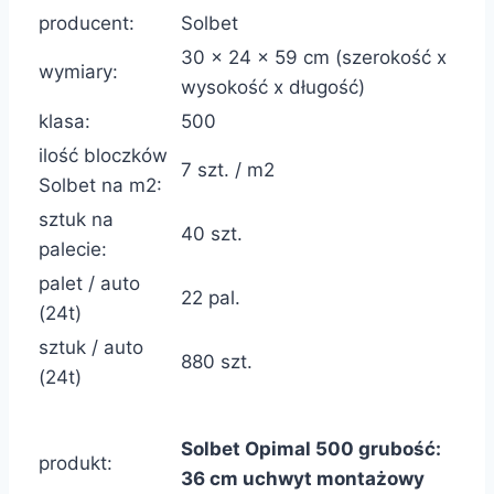
producent:
Solbet
30 x 24 x 59 cm (szerokość x
wymiary:
wysokość x długość)
klasa:
500
ilość bloczków
7 szt. / m2
Solbet na m2:
sztuk na
40 szt.
palecie:
palet / auto
22 pal.
(24t)
sztuk / auto
880 szt.
(24t)
Solbet Opimal 500 grubość:
produkt:
36 cm uchwyt montażowy