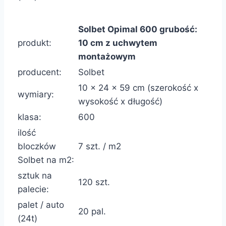
Solbet Opimal 600 grubość:
produkt:
10 cm z uchwytem
montażowym
producent:
Solbet
10 x 24 x 59 cm (szerokość x
wymiary:
wysokość x długość)
klasa:
600
ilość
bloczków
7 szt. / m2
Solbet na m2:
sztuk na
120 szt.
palecie:
palet / auto
20 pal.
(24t)