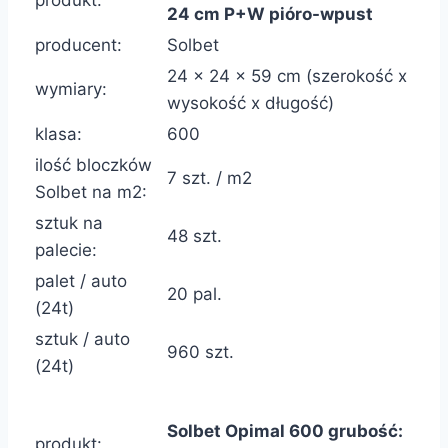
produkt:
24 cm P+W pióro-wpust
producent:
Solbet
24 x 24 x 59 cm (szerokość x
wymiary:
wysokość x długość)
klasa:
600
ilość bloczków
7 szt. / m2
Solbet na m2:
sztuk na
48 szt.
palecie:
palet / auto
20 pal.
(24t)
sztuk / auto
960 szt.
(24t)
Solbet Opimal 600 grubość:
produkt: