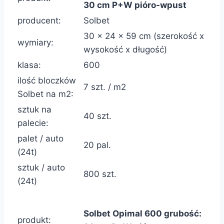
30 cm P+W pióro-wpust
producent:
Solbet
30 x 24 x 59 cm (szerokość x
wymiary:
wysokość x długość)
klasa:
600
ilość bloczków
7 szt. / m2
Solbet na m2:
sztuk na
40 szt.
palecie:
palet / auto
20 pal.
(24t)
sztuk / auto
800 szt.
(24t)
Solbet Opimal 600 grubość:
produkt: