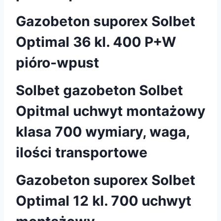
Gazobeton suporex Solbet
Optimal 36 kl. 400 P+W
pióro-wpust
Solbet gazobeton Solbet
Opitmal uchwyt montażowy
klasa 700 wymiary, waga,
ilości transportowe
Gazobeton suporex Solbet
Optimal 12 kl. 700 uchwyt