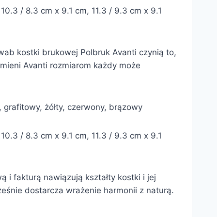
10.3 / 8.3 cm x 9.1 cm, 11.3 / 9.3 cm x 9.1
wab kostki brukowej Polbruk Avanti czynią to,
mieni Avanti rozmiarom każdy może
, grafitowy, żółty, czerwony, brązowy
10.3 / 8.3 cm x 9.1 cm, 11.3 / 9.3 cm x 9.1
i fakturą nawiązują kształty kostki i jej
ześnie dostarcza wrażenie harmonii z naturą.