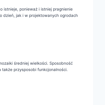
istnieje, ponieważ i istniej pragnienie
o dzień, jak i w projektowanych ogrodach
ozaiki średniej wielkości. Sposobność
 także przysposobi funkcjonalności.