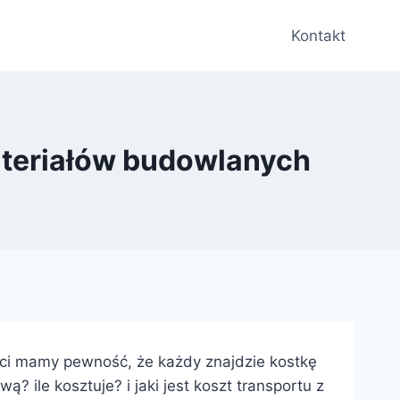
Kontakt
materiałów budowlanych
ności mamy pewność, że każdy znajdzie kostkę
 ile kosztuje? i jaki jest koszt transportu z