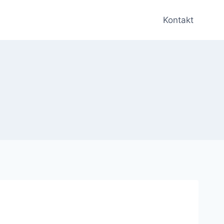
Kontakt