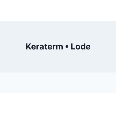
Keraterm • Lode