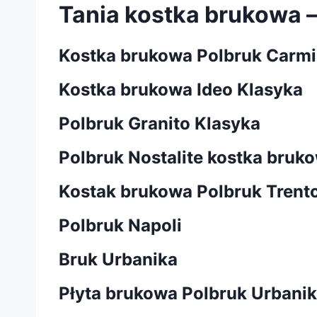
Tania kostka brukowa – 
Kostka brukowa Polbruk Carmi
Kostka brukowa Ideo Klasyka
Polbruk Granito Klasyka
Polbruk Nostalite kostka bruko
Kostak brukowa Polbruk Trento
Polbruk Napoli
Bruk Urbanika
Płyta brukowa Polbruk Urbani