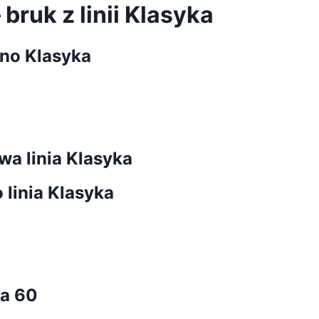
bruk z linii Klasyka
no Klasyka
wa linia Klasyka
 linia Klasyka
ka 60