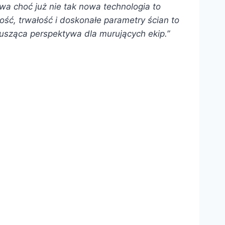
 choć już nie tak nowa technologia to
ość, trwałość i doskonałe parametry ścian to
 kusząca perspektywa dla murujących ekip.”