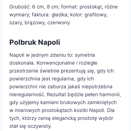
Grubość: 6 cm, 8 cm; format: prostokąt, różne
wymiary; faktura: gładka; kolor: grafitowy,
szary, brązowy, czerwony
Polbruk Napoli
Napoli w jednym zdaniu to: symetria
doskonała. Konwencjonalne i rozległe
przestrzenie świetnie prezentują się, gdy ich
powierzchnia jest regularna, gdy ich
powierzchni nie zaburza jakaś niepotrzebna
nieregularność. Rezultat będzie pełen harmonii,
gdy użyjemy kamieni brukowych zamkniętych
w miarowych prostokątach kostki Napoli. Dla
tych, którzy cenią elegancką prostotę wybór
stał się oczywisty.