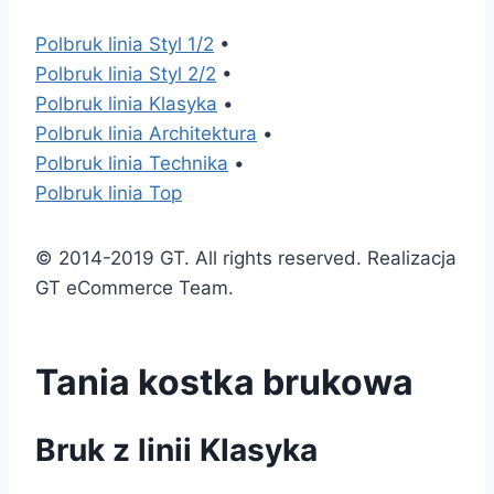
Polbruk linia Styl 1/2
•
Polbruk linia Styl 2/2
•
Polbruk linia Klasyka
•
Polbruk linia Architektura
•
Polbruk linia Technika
•
Polbruk linia Top
© 2014-2019 GT. All rights reserved. Realizacja
GT eCommerce Team.
Tania kostka brukowa
Bruk z linii Klasyka