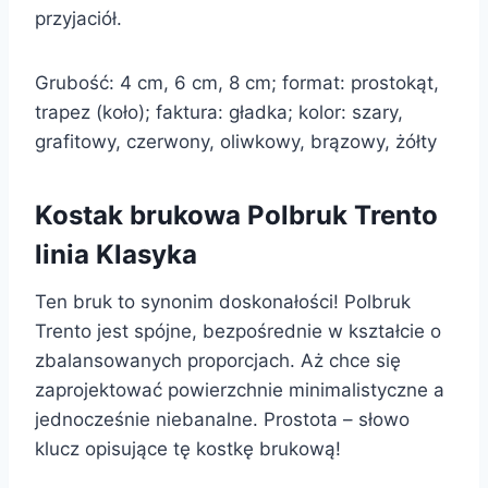
przyjaciół.
Grubość: 4 cm, 6 cm, 8 cm; format: prostokąt,
trapez (koło); faktura: gładka; kolor: szary,
grafitowy, czerwony, oliwkowy, brązowy, żółty
Kostak brukowa Polbruk Trento
linia Klasyka
Ten bruk to synonim doskonałości! Polbruk
Trento jest spójne, bezpośrednie w kształcie o
zbalansowanych proporcjach. Aż chce się
zaprojektować powierzchnie minimalistyczne a
jednocześnie niebanalne. Prostota – słowo
klucz opisujące tę kostkę brukową!