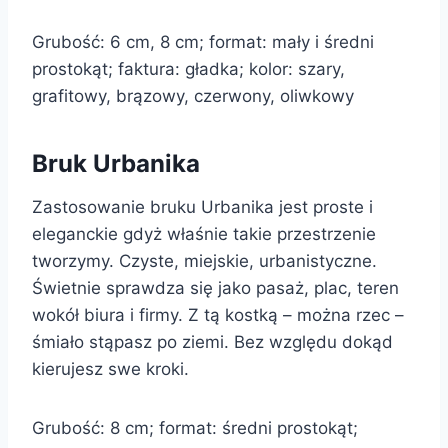
Grubość: 6 cm, 8 cm; format: mały i średni
prostokąt; faktura: gładka; kolor: szary,
grafitowy, brązowy, czerwony, oliwkowy
Bruk Urbanika
Zastosowanie bruku Urbanika jest proste i
eleganckie gdyż właśnie takie przestrzenie
tworzymy. Czyste, miejskie, urbanistyczne.
Świetnie sprawdza się jako pasaż, plac, teren
wokół biura i firmy. Z tą kostką – można rzec –
śmiało stąpasz po ziemi. Bez względu dokąd
kierujesz swe kroki.
Grubość: 8 cm; format: średni prostokąt;