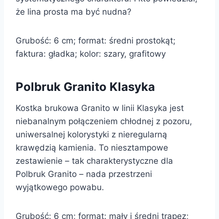
że lina prosta ma być nudna?
Grubość: 6 cm; format: średni prostokąt;
faktura: gładka; kolor: szary, grafitowy
Polbruk Granito Klasyka
Kostka brukowa Granito w linii Klasyka jest
niebanalnym połączeniem chłodnej z pozoru,
uniwersalnej kolorystyki z nieregularną
krawędzią kamienia. To niesztampowe
zestawienie – tak charakterystyczne dla
Polbruk Granito – nada przestrzeni
wyjątkowego powabu.
Grubość: 6 cm; format: mały i średni trapez;