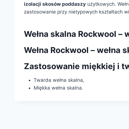
izolacji skosów poddaszy
użytkowych. Wełna
zastosowanie przy nietypowych kształtach w
Wełna skalna Rockwool – 
Wełna Rockwool – wełna sk
Zastosowanie miękkiej i t
Twarda wełna skalna,
Miękka wełna skalna.