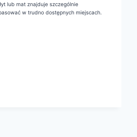
yt lub mat znajduje szczególnie
opasować w trudno dostępnych miejscach.